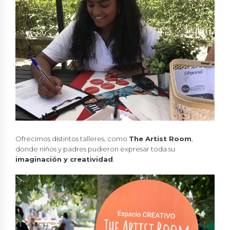
Ofrecimos distintos talleres, como
The Artist Room
,
donde niños y padres pudieron expresar toda su
imaginación y creatividad
.