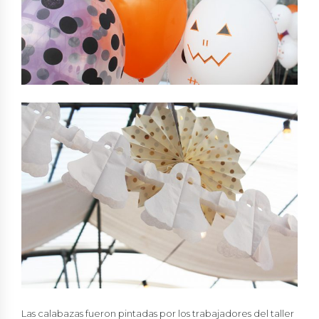
Las calabazas fueron pintadas por los trabajadores del taller