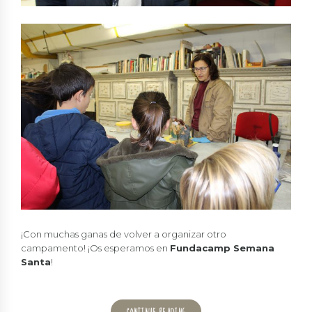
¡Con muchas ganas de volver a organizar otro
campamento! ¡Os esperamos en
Fundacamp Semana
Santa
!
CONTINUE READING