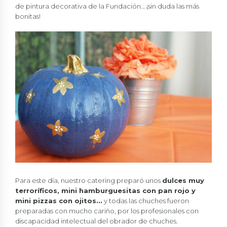
de pintura decorativa de la Fundación… ¡sin duda las más
bonitas!
Para este día, nuestro catering preparó unos
dulces muy
terroríficos, mini hamburguesitas con pan rojo y
mini pizzas con ojitos…
y todas las chuches fueron
preparadas con mucho cariño, por los profesionales con
discapacidad intelectual del obrador de chuches.