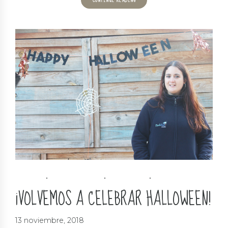
FIESTA
HALLOWEEN
INFANTIL
SOLIDARIDAD
¡VOLVEMOS A CELEBRAR HALLOWEEN!
13 noviembre, 2018