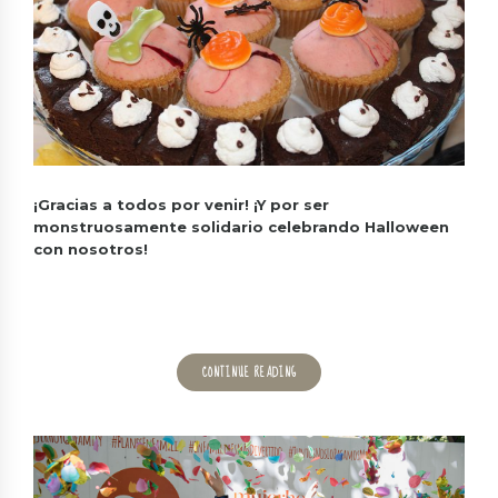
¡Gracias a todos por venir! ¡Y por ser
monstruosamente solidario celebrando Halloween
con nosotros!
CONTINUE READING