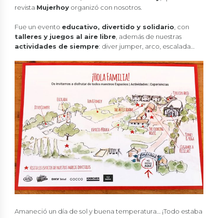
revista
Mujerhoy
organizó con nosotros.
Fue un evento
educativo, divertido y solidario
, con
talleres y juegos al aire libre
, además de nuestras
actividades de siempre
: diver jumper, arco, escalada…
Amaneció un día de sol y buena temperatura… ¡Todo estaba