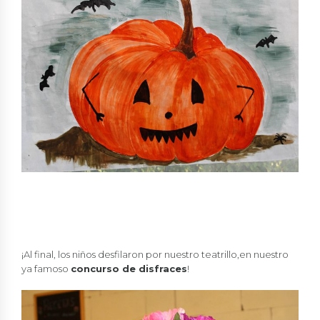
¡Al final, los niños desfilaron por nuestro teatrillo,en nuestro
ya famoso
concurso de disfraces
!