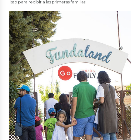
listo para recibir a las primeras familias!