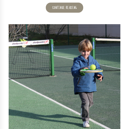
CONTINUE READING