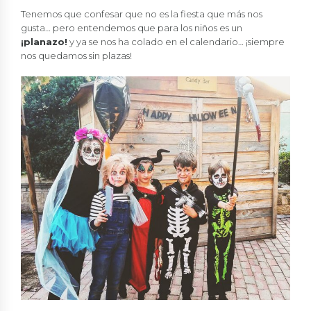
Tenemos que confesar que no es la fiesta que más nos
gusta… pero entendemos que para los niños es un
¡planazo!
y ya se nos ha colado en el calendario… ¡siempre
nos quedamos sin plazas!