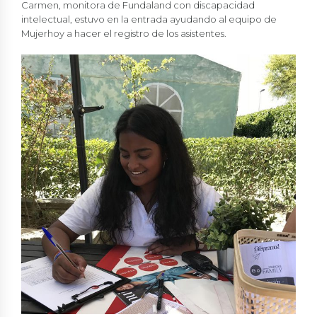
Carmen, monitora de Fundaland con discapacidad
intelectual, estuvo en la entrada ayudando al equipo de
Mujerhoy a hacer el registro de los asistentes.