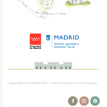
Copyright by FUNDALAND. Todos los derechos reservados.