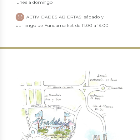
lunes a domingo
ACTIVIDADES ABIERTAS: sábado y
domingo de Fundamarket de 11:00 a 19:00