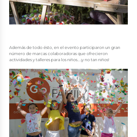
Además de todo ésto, en el evento participaron un gran
número de marcas colaboradoras que ofrecieron
actividades y talleres para los niños… ¡y no tan niños!