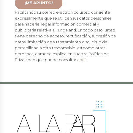
Facilitando su correo electrónico usted consiente
expresamente que se utilicen sus datos personales
para hacerle llegar información comercial y
publicitaria relativa a Fundaland. En todo caso, usted
tiene derecho de acceso, rectificación, supresión de
datos, limitación de su tratamiento o solicitud de
portabilidad a otro responsable, así como otros
derechos, como se explica en nuestra Política de
Privacidad que puede consultar
aquí
.