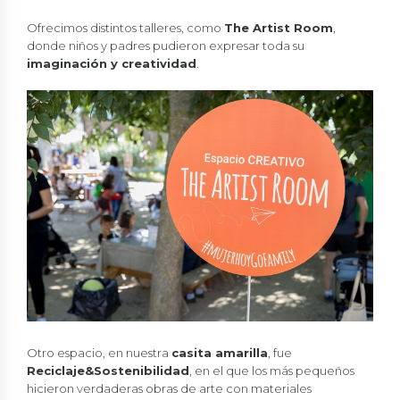
Ofrecimos distintos talleres, como
The Artist Room
,
donde niños y padres pudieron expresar toda su
imaginación y creatividad
.
Otro espacio, en nuestra
casita amarilla
, fue
Reciclaje&Sostenibilidad
, en el que los más pequeños
hicieron verdaderas obras de arte con materiales