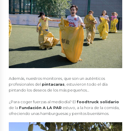
Además, nuestros monitores, que son un auténticos
profesionales del
pintacaras
, estuvieron todo el día
pintando los deseos de los más pequeños…
¿Para coger fuerzas al mediodía? El
foodtruck solidario
de la
Fundación A LA PAR
estuvo, a la hora de la comida,
ofreciendo unas hamburguesas y perritos buenísimos.