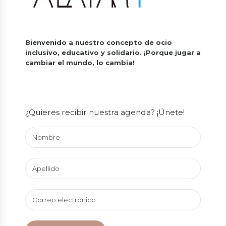
Bienvenido a nuestro concepto de ocio
inclusivo, educativo y solidario.
¡Porque jugar a
cambiar el mundo, lo cambia!
¿Quieres recibir nuestra agenda? ¡Únete!