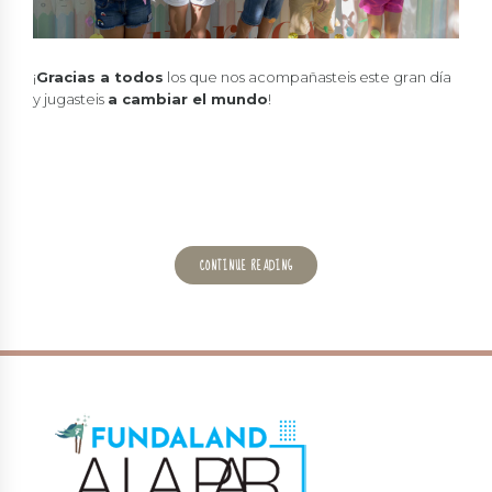
¡
Gracias a todos
los que nos acompañasteis este gran día
y jugasteis
a cambiar el mundo
!
CONTINUE READING