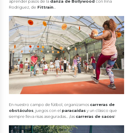
aprender pasos de la
danza de Bollywood
con Irina
Rodriguez, de
Fittrain
…
En nuestro campo de fútbol, organizamos
carreras de
obstáculos
, juegos con el
paracaídas
y un clásico que
siempre lleva risas aseguradas… ¡las
carreras de sacos
!