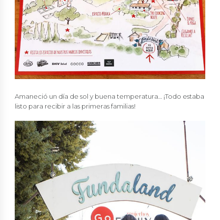
Amaneció un día de sol y buena temperatura… ¡Todo estaba
listo para recibir a las primeras familias!