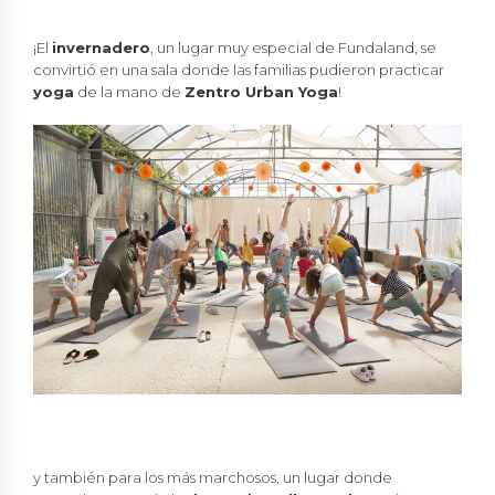
¡El
invernadero
, un lugar muy especial de Fundaland, se
convirtió en una sala donde las familias pudieron practicar
yoga
de la mano de
Zentro Urban Yoga
!
y también para los más marchosos, un lugar donde