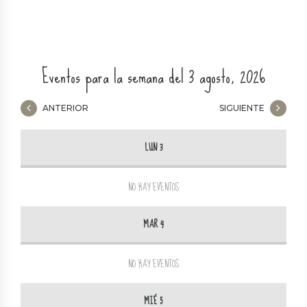
Eventos para la semana del 3 agosto, 2026
ANTERIOR
SIGUIENTE
LUN 3
NO HAY EVENTOS
MAR 4
NO HAY EVENTOS
MIÉ 5