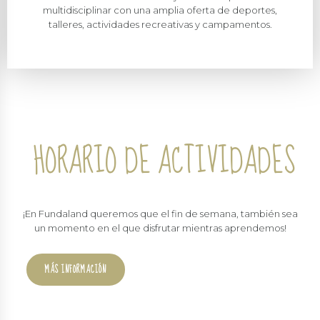
multidisciplinar con una amplia oferta de deportes,
talleres, actividades recreativas y campamentos.
HORARIO DE ACTIVIDADES
¡En Fundaland queremos que el fin de semana, también sea
un momento en el que disfrutar mientras aprendemos!
MÁS INFORMACIÓN