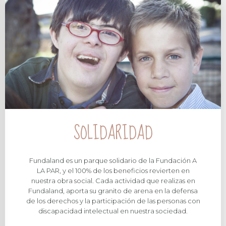
SOLIDARIDAD
Fundaland es un parque solidario de la Fundación A
LA PAR, y el 100% de los beneficios revierten en
nuestra obra social. Cada actividad que realizas en
Fundaland, aporta su granito de arena en la defensa
de los derechos y la participación de las personas con
discapacidad intelectual en nuestra sociedad.