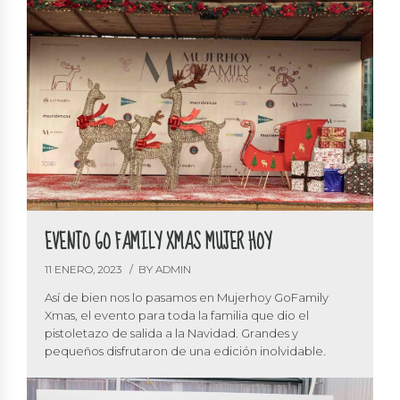
EVENTO GO FAMILY XMAS MUJER HOY
11 ENERO, 2023
BY ADMIN
Así de bien nos lo pasamos en Mujerhoy GoFamily
Xmas, el evento para toda la familia que dio el
pistoletazo de salida a la Navidad. Grandes y
pequeños disfrutaron de una edición inolvidable.