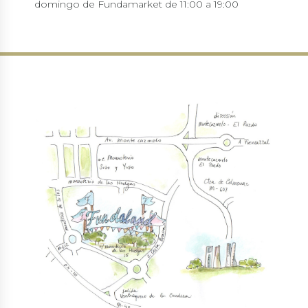
domingo de Fundamarket de 11:00 a 19:00