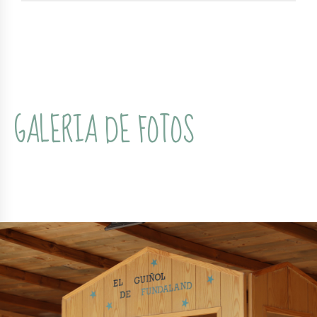
GALERIA DE FOTOS