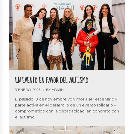
UN EVENTO EN FAVOR DEL AUTISMO
9 ENERO, 2023
BY ADMIN
El pasado 19 de noviembre volvimos a ser escenario y
parte activa en el desarrollo de un evento solidario y
comprometido con la discapacidad, en concreto con
el autismo.