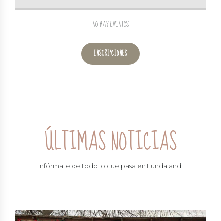
NO HAY EVENTOS
INSCRIPCIONES
ÚLTIMAS NOTICIAS
Infórmate de todo lo que pasa en Fundaland.