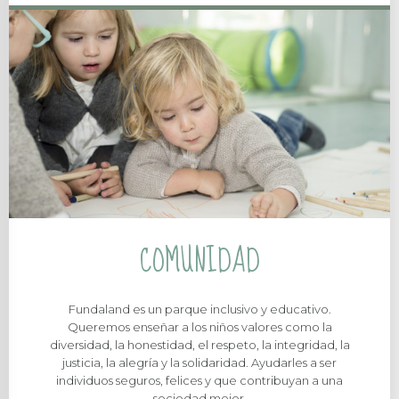
COMUNIDAD
Fundaland es un parque inclusivo y educativo.
Queremos enseñar a los niños valores como la
diversidad, la honestidad, el respeto, la integridad, la
justicia, la alegría y la solidaridad. Ayudarles a ser
individuos seguros, felices y que contribuyan a una
sociedad mejor.