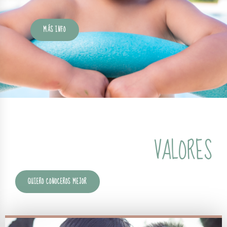
MÁS INFO
VALORES
QUIERO CONOCEROS MEJOR