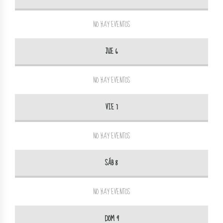
NO HAY EVENTOS
JUE 6
NO HAY EVENTOS
VIE 7
NO HAY EVENTOS
SÁB 8
NO HAY EVENTOS
DOM 9