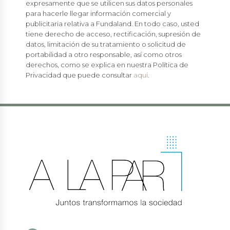
expresamente que se utilicen sus datos personales
para hacerle llegar información comercial y
publicitaria relativa a Fundaland. En todo caso, usted
tiene derecho de acceso, rectificación, supresión de
datos, limitación de su tratamiento o solicitud de
portabilidad a otro responsable, así como otros
derechos, como se explica en nuestra Política de
Privacidad que puede consultar
aquí
.