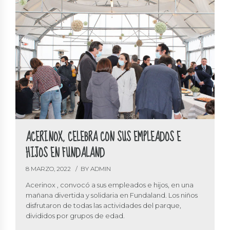
ACERINOX, CELEBRA CON SUS EMPLEADOS E
HIJOS EN FUNDALAND
8 MARZO, 2022
BY ADMIN
Acerinox , convocó a sus empleados e hijos, en una
mañana divertida y solidaria en Fundaland. Los niños
disfrutaron de todas las actividades del parque,
divididos por grupos de edad.