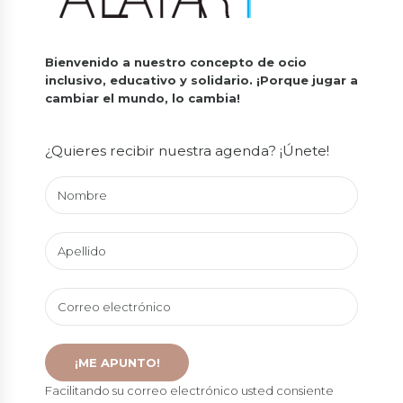
Bienvenido a nuestro concepto de ocio
inclusivo, educativo y solidario.
¡Porque jugar a
cambiar el mundo, lo cambia!
¿Quieres recibir nuestra agenda? ¡Únete!
Facilitando su correo electrónico usted consiente