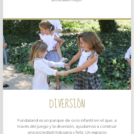
DIVERSIÓN
Fundaland es un parque de ocio infantil en el que, a
través del juego y la diversión, ayudamos a construir
una sociedad más sana y feliz. Un espacio