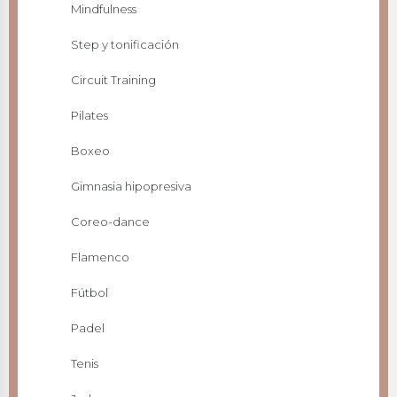
Mindfulness
Step y tonificación
Circuit Training
Pilates
Boxeo
Gimnasia hipopresiva
Coreo-dance
Flamenco
Fútbol
Padel
Tenis