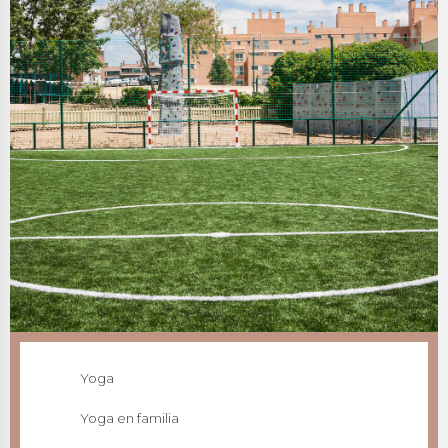
Yoga
Yoga en familia