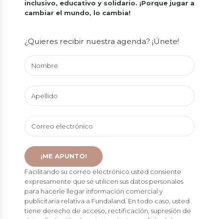
inclusivo, educativo y solidario.
¡Porque jugar a
cambiar el mundo, lo cambia!
¿Quieres recibir nuestra agenda? ¡Únete!
Facilitando su correo electrónico usted consiente
expresamente que se utilicen sus datos personales
para hacerle llegar información comercial y
publicitaria relativa a Fundaland. En todo caso, usted
tiene derecho de acceso, rectificación, supresión de