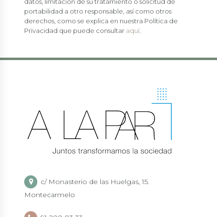
datos, limitación de su tratamiento o solicitud de
portabilidad a otro responsable, así como otros
derechos, como se explica en nuestra Política de
Privacidad que puede consultar
aquí
.
c/ Monasterio de las Huelgas, 15.
Montecarmelo