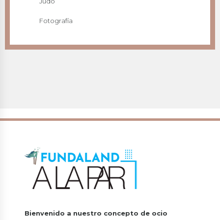
Judo
Fotografía
Bienvenido a nuestro concepto de ocio