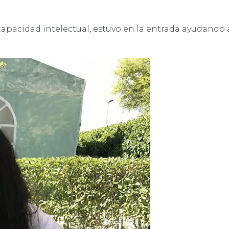
pacidad intelectual, estuvo en la entrada ayudando a