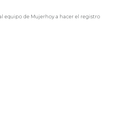
l equipo de Mujerhoy a hacer el registro