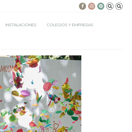
INSTALACIONES
COLEGIOS Y EMPRESAS