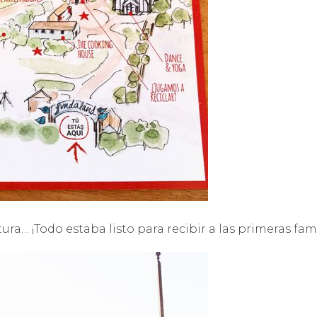
a… ¡Todo estaba listo para recibir a las primeras fami