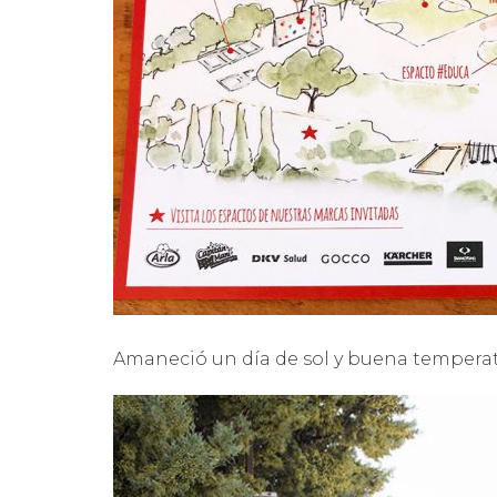
Amaneció un día de sol y buena temperatur