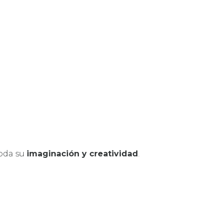
toda su
imaginación y creatividad
.