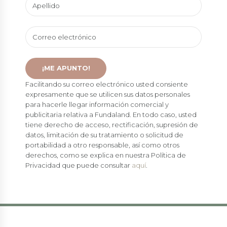
Facilitando su correo electrónico usted consiente
expresamente que se utilicen sus datos personales
para hacerle llegar información comercial y
publicitaria relativa a Fundaland. En todo caso, usted
tiene derecho de acceso, rectificación, supresión de
datos, limitación de su tratamiento o solicitud de
portabilidad a otro responsable, así como otros
derechos, como se explica en nuestra Política de
Privacidad que puede consultar
aquí
.