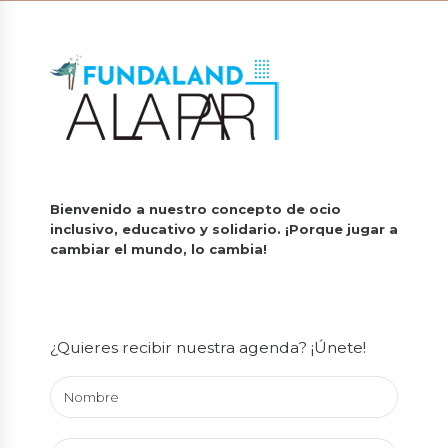
Bienvenido a nuestro concepto de ocio
inclusivo, educativo y solidario.
¡Porque jugar a
cambiar el mundo, lo cambia!
¿Quieres recibir nuestra agenda? ¡Únete!