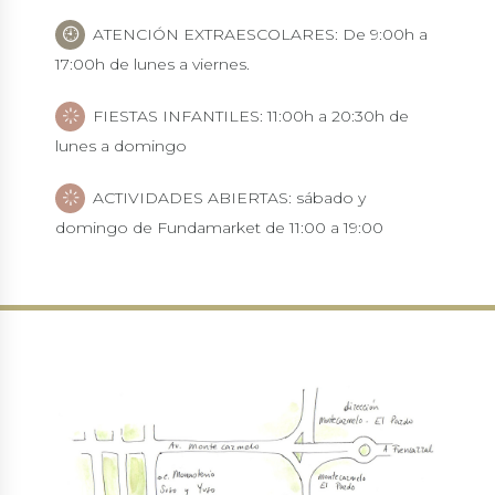
ATENCIÓN EXTRAESCOLARES: De 9:00h a
17:00h de lunes a viernes.
FIESTAS INFANTILES: 11:00h a 20:30h de
lunes a domingo
ACTIVIDADES ABIERTAS: sábado y
domingo de Fundamarket de 11:00 a 19:00