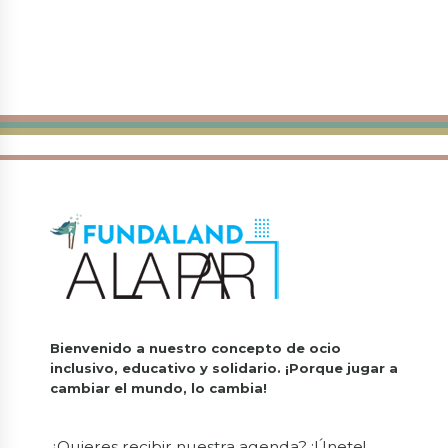
Bienvenido a nuestro concepto de ocio
inclusivo, educativo y solidario.
¡Porque jugar a
cambiar el mundo, lo cambia!
¿Quieres recibir nuestra agenda? ¡Únete!