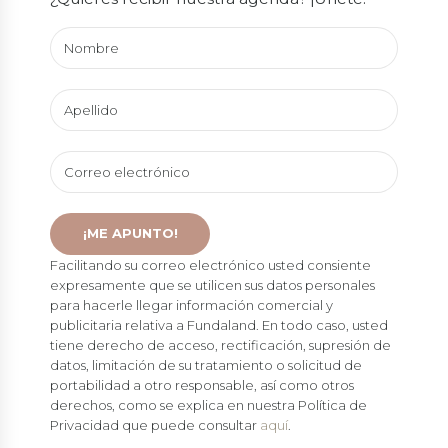
Facilitando su correo electrónico usted consiente
expresamente que se utilicen sus datos personales
para hacerle llegar información comercial y
publicitaria relativa a Fundaland. En todo caso, usted
tiene derecho de acceso, rectificación, supresión de
datos, limitación de su tratamiento o solicitud de
portabilidad a otro responsable, así como otros
derechos, como se explica en nuestra Política de
Privacidad que puede consultar
aquí
.