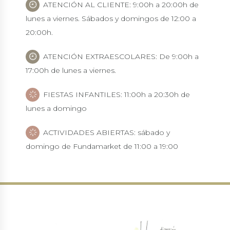
ATENCIÓN AL CLIENTE: 9:00h a 20:00h de
lunes a viernes. Sábados y domingos de 12:00 a
20:00h.
ATENCIÓN EXTRAESCOLARES: De 9:00h a
17:00h de lunes a viernes.
FIESTAS INFANTILES: 11:00h a 20:30h de
lunes a domingo
ACTIVIDADES ABIERTAS: sábado y
domingo de Fundamarket de 11:00 a 19:00