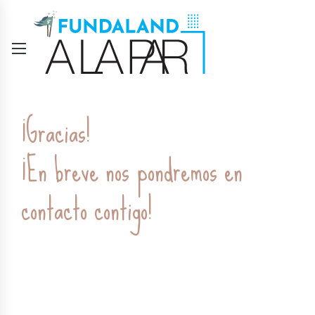
¡Gracias!
¡En breve nos pondremos en
contacto contigo!