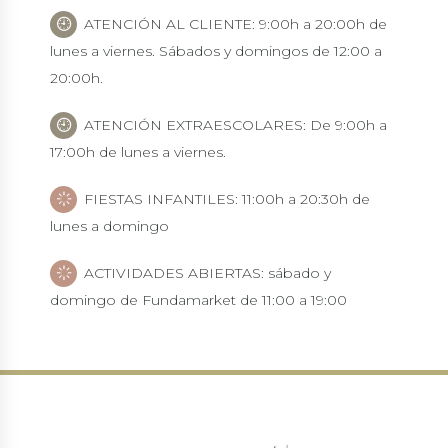
ATENCIÓN AL CLIENTE: 9:00h a 20:00h de
lunes a viernes. Sábados y domingos de 12:00 a
20:00h.
ATENCIÓN EXTRAESCOLARES: De 9:00h a
17:00h de lunes a viernes.
FIESTAS INFANTILES: 11:00h a 20:30h de
lunes a domingo
ACTIVIDADES ABIERTAS: sábado y
domingo de Fundamarket de 11:00 a 19:00