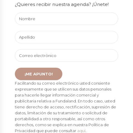
¿Quieres recibir nuestra agenda? ¡Únete!
Facilitando su correo electrónico usted consiente
expresamente que se utilicen sus datos personales
para hacerle llegar información comercial y
publicitaria relativa a Fundaland. En todo caso, usted
tiene derecho de acceso, rectificación, supresión de
datos, limitación de su tratamiento o solicitud de
portabilidad a otro responsable, así como otros
derechos, como se explica en nuestra Política de
Privacidad que puede consultar
aquí
.