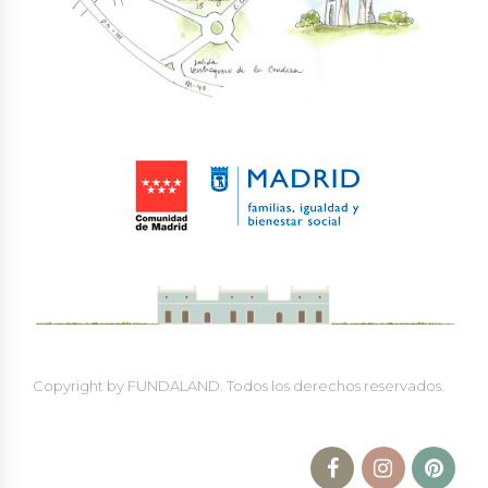
Copyright by FUNDALAND. Todos los derechos reservados.