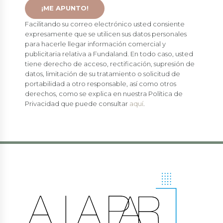
Facilitando su correo electrónico usted consiente
expresamente que se utilicen sus datos personales
para hacerle llegar información comercial y
publicitaria relativa a Fundaland. En todo caso, usted
tiene derecho de acceso, rectificación, supresión de
datos, limitación de su tratamiento o solicitud de
portabilidad a otro responsable, así como otros
derechos, como se explica en nuestra Política de
Privacidad que puede consultar
aquí
.