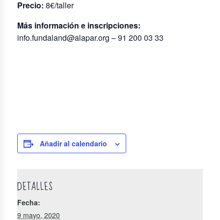
Precio:
8€/taller
Más información e inscripciones:
info.fundaland@alapar.org – 91 200 03 33
Añadir al calendario
DETALLES
Fecha:
9 mayo, 2020