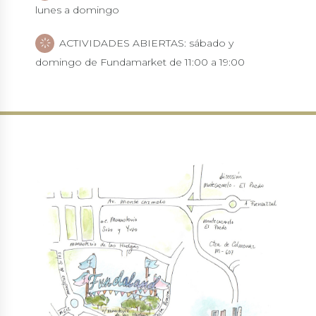
lunes a domingo
ACTIVIDADES ABIERTAS: sábado y
domingo de Fundamarket de 11:00 a 19:00