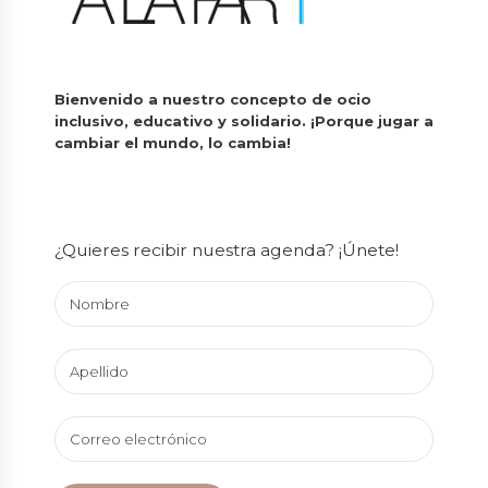
Bienvenido a nuestro concepto de ocio
inclusivo, educativo y solidario.
¡Porque jugar a
cambiar el mundo, lo cambia!
¿Quieres recibir nuestra agenda? ¡Únete!