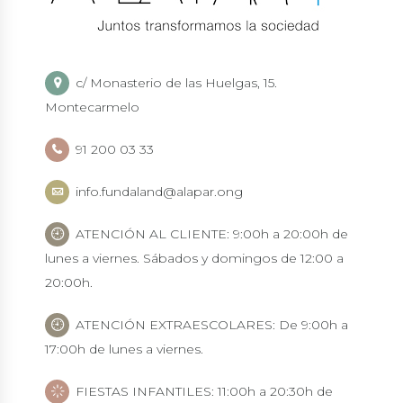
c/ Monasterio de las Huelgas, 15.
Montecarmelo
91 200 03 33
info.fundaland@alapar.ong
ATENCIÓN AL CLIENTE: 9:00h a 20:00h de
lunes a viernes. Sábados y domingos de 12:00 a
20:00h.
ATENCIÓN EXTRAESCOLARES: De 9:00h a
17:00h de lunes a viernes.
FIESTAS INFANTILES: 11:00h a 20:30h de