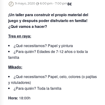
8€
9 mayo, 2020 @ 6:00 pm
-
7:00 pm
¡Un taller para construir el propio material del
juego y después poder disfrutarlo en familia!
¿Qué vamos a hacer?
Tres en raya:
¿Qué necesitamos? Papel y pintura
¿Para quién? Edades de 7-12 años o toda la
familia
Mikado:
¿Qué necesitamos? Papel, celo, colores (o pajitas
y rotuladores)
¿Para quién? Toda la familia
Hora:
18:00h