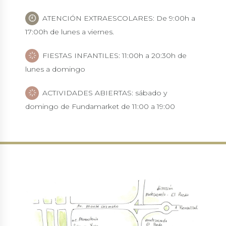
ATENCIÓN EXTRAESCOLARES: De 9:00h a
17:00h de lunes a viernes.
FIESTAS INFANTILES: 11:00h a 20:30h de
lunes a domingo
ACTIVIDADES ABIERTAS: sábado y
domingo de Fundamarket de 11:00 a 19:00