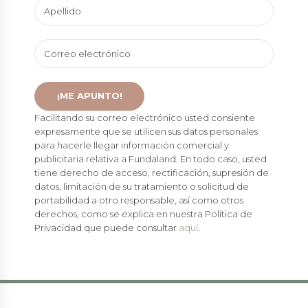
Facilitando su correo electrónico usted consiente
expresamente que se utilicen sus datos personales
para hacerle llegar información comercial y
publicitaria relativa a Fundaland. En todo caso, usted
tiene derecho de acceso, rectificación, supresión de
datos, limitación de su tratamiento o solicitud de
portabilidad a otro responsable, así como otros
derechos, como se explica en nuestra Política de
Privacidad que puede consultar
aquí
.