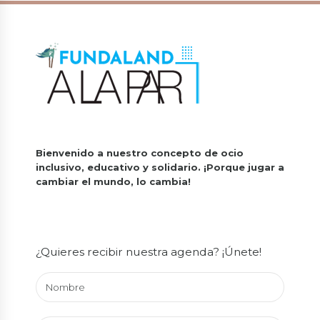
Bienvenido a nuestro concepto de ocio
inclusivo, educativo y solidario.
¡Porque jugar a
cambiar el mundo, lo cambia!
¿Quieres recibir nuestra agenda? ¡Únete!