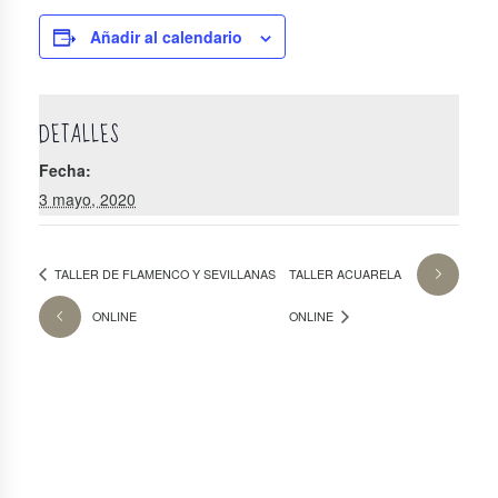
Añadir al calendario
DETALLES
Fecha:
3 mayo, 2020
TALLER DE FLAMENCO Y SEVILLANAS
TALLER ACUARELA
ONLINE
ONLINE