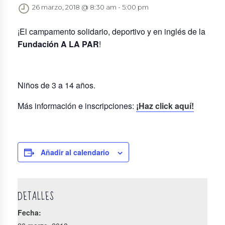
26 marzo, 2018 @ 8:30 am
-
5:00 pm
¡El campamento solidario, deportivo y en inglés de la
Fundación A LA PAR
!
Niños de 3 a 14 años.
Más información e inscripciones:
¡Haz click aquí!
Añadir al calendario
DETALLES
Fecha: