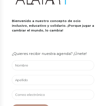
Bienvenido a nuestro concepto de ocio
inclusivo, educativo y solidario.
¡Porque jugar a
cambiar el mundo, lo cambia!
¿Quieres recibir nuestra agenda? ¡Únete!