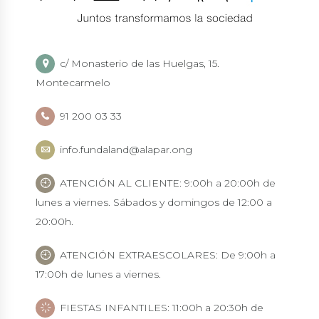
c/ Monasterio de las Huelgas, 15.
Montecarmelo
91 200 03 33
info.fundaland@alapar.ong
ATENCIÓN AL CLIENTE: 9:00h a 20:00h de
lunes a viernes. Sábados y domingos de 12:00 a
20:00h.
ATENCIÓN EXTRAESCOLARES: De 9:00h a
17:00h de lunes a viernes.
FIESTAS INFANTILES: 11:00h a 20:30h de