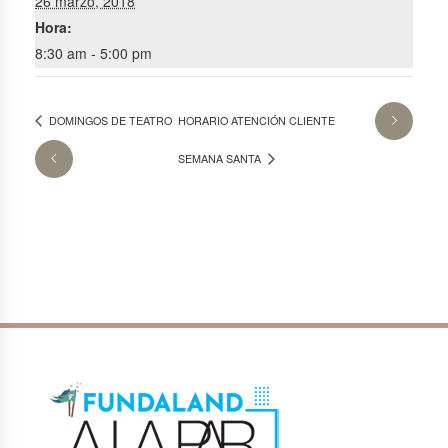
26 marzo, 2018
Hora:
8:30 am - 5:00 pm
DOMINGOS DE TEATRO
HORARIO ATENCIÓN CLIENTE
SEMANA SANTA