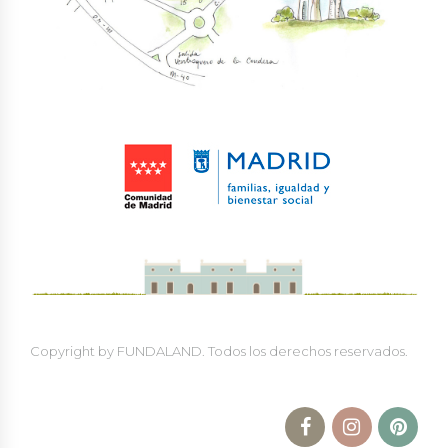
Copyright by FUNDALAND. Todos los derechos reservados.