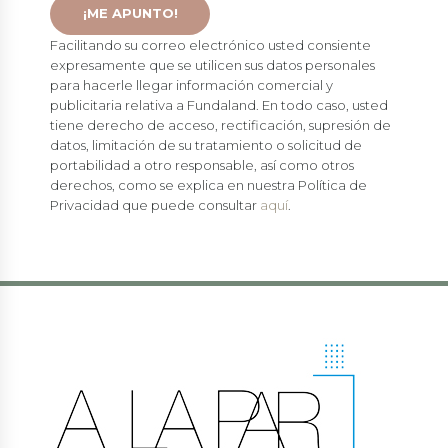
Facilitando su correo electrónico usted consiente
expresamente que se utilicen sus datos personales
para hacerle llegar información comercial y
publicitaria relativa a Fundaland. En todo caso, usted
tiene derecho de acceso, rectificación, supresión de
datos, limitación de su tratamiento o solicitud de
portabilidad a otro responsable, así como otros
derechos, como se explica en nuestra Política de
Privacidad que puede consultar
aquí
.