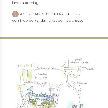
lunes a domingo
ACTIVIDADES ABIERTAS: sábado y
domingo de Fundamarket de 11:00 a 19:00