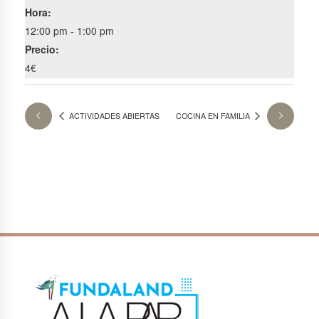
Hora:
12:00 pm - 1:00 pm
Precio:
4€
ACTIVIDADES ABIERTAS
COCINA EN FAMILIA