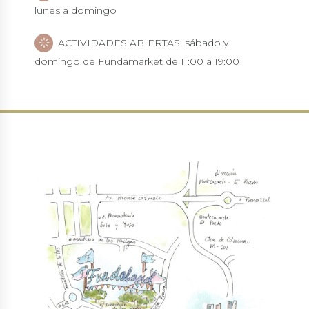
lunes a domingo
ACTIVIDADES ABIERTAS: sábado y
domingo de Fundamarket de 11:00 a 19:00