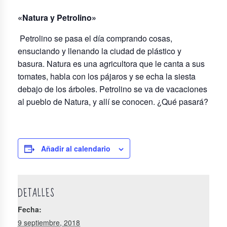
«Natura y Petrolino»
Petrolino se pasa el día comprando cosas,
ensuciando y llenando la ciudad de plástico y
basura. Natura es una agricultora que le canta a sus
tomates, habla con los pájaros y se echa la siesta
debajo de los árboles. Petrolino se va de vacaciones
al pueblo de Natura, y allí se conocen. ¿Qué pasará?
Añadir al calendario
DETALLES
Fecha:
9 septiembre, 2018