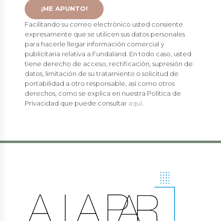
Facilitando su correo electrónico usted consiente
expresamente que se utilicen sus datos personales
para hacerle llegar información comercial y
publicitaria relativa a Fundaland. En todo caso, usted
tiene derecho de acceso, rectificación, supresión de
datos, limitación de su tratamiento o solicitud de
portabilidad a otro responsable, así como otros
derechos, como se explica en nuestra Política de
Privacidad que puede consultar
aquí
.