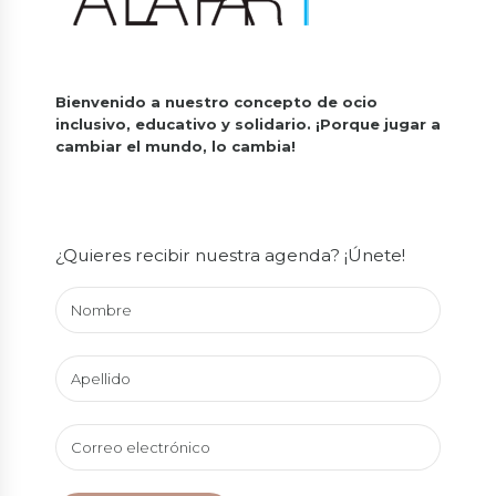
Bienvenido a nuestro concepto de ocio
inclusivo, educativo y solidario.
¡Porque jugar a
cambiar el mundo, lo cambia!
¿Quieres recibir nuestra agenda? ¡Únete!