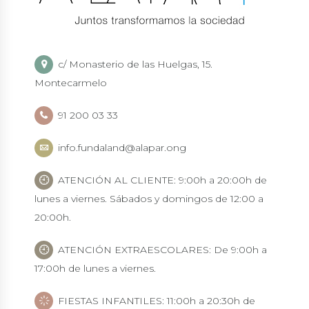
c/ Monasterio de las Huelgas, 15.
Montecarmelo
91 200 03 33
info.fundaland@alapar.ong
ATENCIÓN AL CLIENTE: 9:00h a 20:00h de
lunes a viernes. Sábados y domingos de 12:00 a
20:00h.
ATENCIÓN EXTRAESCOLARES: De 9:00h a
17:00h de lunes a viernes.
FIESTAS INFANTILES: 11:00h a 20:30h de