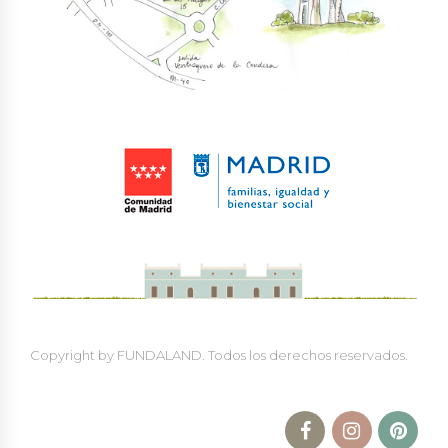
Copyright by FUNDALAND. Todos los derechos reservados.