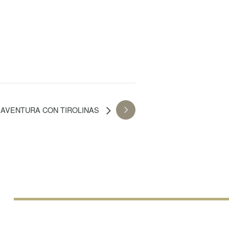
IAVENTURA CON TIROLINAS