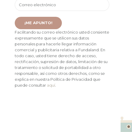
Facilitando su correo electrónico usted consiente
expresamente que se utilicen sus datos
personales para hacerle llegar información
comercial y publicitaria relativa a Fundaland. En
todo caso, usted tiene derecho de acceso,
rectificación, supresión de datos, limitación de su
tratamiento o solicitud de portabilidad a otro
responsable, así como otros derechos, como se
explica en nuestra Política de Privacidad que
puede consultar
aquí
.