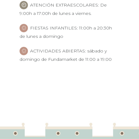
ATENCIÓN EXTRAESCOLARES: De
9:00h a 17:00h de lunes a viernes.
FIESTAS INFANTILES: 11:00h a 20:30h
de lunes a domingo
ACTIVIDADES ABIERTAS: sábado y
domingo de Fundamarket de 11:00 a 19:00