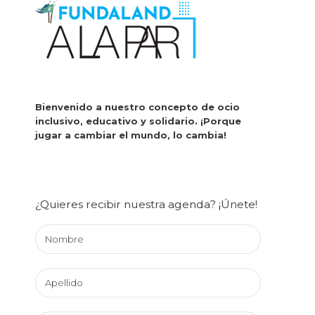
Bienvenido a nuestro concepto de ocio
inclusivo, educativo y solidario.
¡Porque
jugar a cambiar el mundo, lo cambia!
¿Quieres recibir nuestra agenda? ¡Únete!