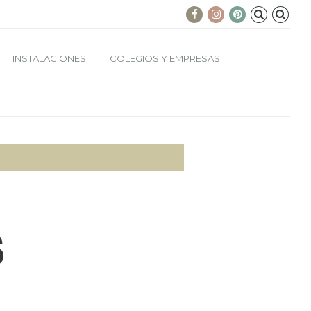
INSTALACIONES
COLEGIOS Y EMPRESAS
S