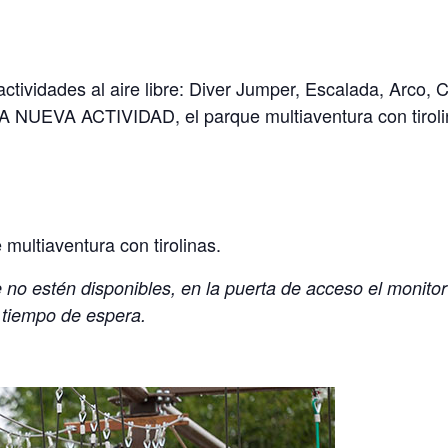
ctividades al aire libre: Diver Jumper, Escalada, Arco, 
 NUEVA ACTIVIDAD, el parque multiaventura con tiroli
 multiaventura con tirolinas.
no estén disponibles, en la puerta de acceso el monito
 tiempo de espera.