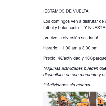
¡ESTAMOS DE VUELTA!
Los domingos ven a disfrutar de a
fútbol y baloncesto… Y NUESTRA
¡Vuelve la diversión solidaria!
Horario: 11:00 am a 3:00 pm
Precio: 4€/actividad y 10€/parque
*Algunas actividades pueden que 
disponibles en ese momento y el
**Actividades sin reserva