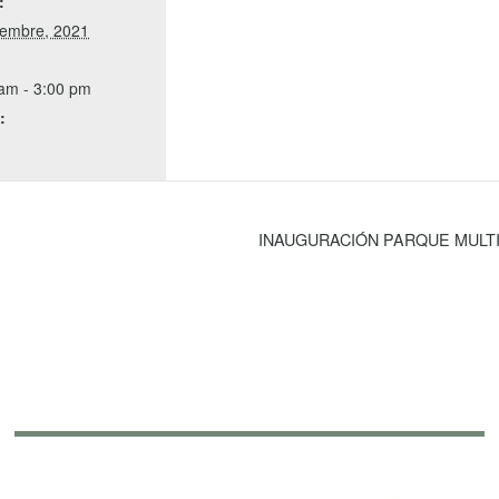
:
iembre, 2021
am - 3:00 pm
:
INAUGURACIÓN PARQUE MULT