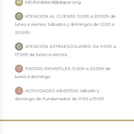
info.fundaland@alapar.ong
ATENCIÓN AL CLIENTE: 9:00h a 20:00h de
lunes a viernes. Sábados y domingos de 12:00 a
20:00h.
ATENCIÓN EXTRAESCOLARES: De 9:00h a
17:00h de lunes a viernes.
FIESTAS INFANTILES: 11:00h a 20:30h de
lunes a domingo
ACTIVIDADES ABIERTAS: sábado y
domingo de Fundamarket de 11:00 a 19:00