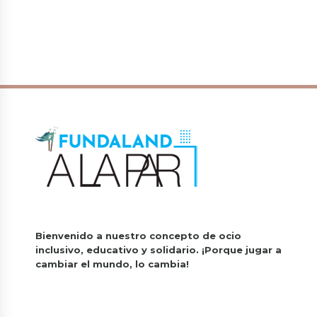
Bienvenido a nuestro concepto de ocio
inclusivo, educativo y solidario.
¡Porque jugar a
cambiar el mundo, lo cambia!