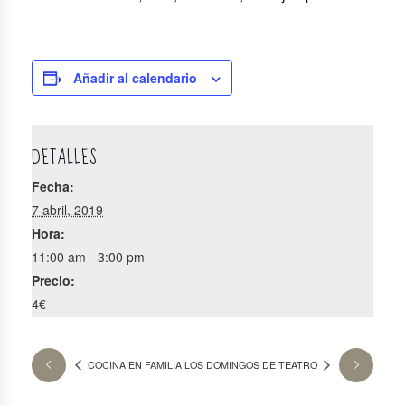
Añadir al calendario
DETALLES
Fecha:
7 abril, 2019
Hora:
11:00 am - 3:00 pm
Precio:
4€
COCINA EN FAMILIA
LOS DOMINGOS DE TEATRO