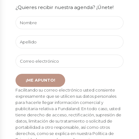
¿Quieres recibir nuestra agenda? ¡Únete!
Facilitando su correo electrónico usted consiente
expresamente que se utilicen sus datos personales
para hacerle llegar información comercial y
publicitaria relativa a Fundaland. En todo caso, usted
tiene derecho de acceso, rectificación, supresión de
datos, limitación de su tratamiento o solicitud de
portabilidad a otro responsable, así como otros
derechos, como se explica en nuestra Política de