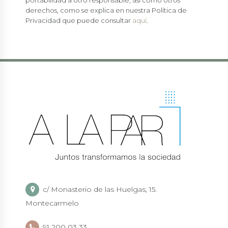
derechos, como se explica en nuestra Política de
Privacidad que puede consultar
aquí
.
c/ Monasterio de las Huelgas, 15.
Montecarmelo
91 200 03 33