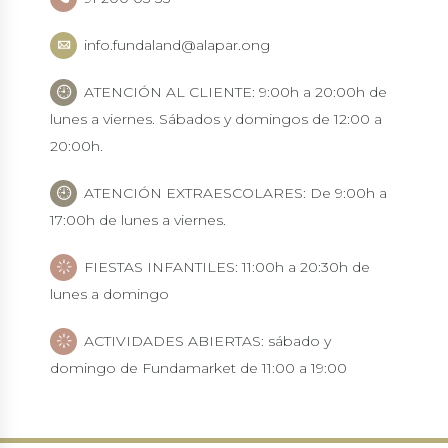
info.fundaland@alapar.ong
ATENCIÓN AL CLIENTE: 9:00h a 20:00h de
lunes a viernes. Sábados y domingos de 12:00 a
20:00h.
ATENCIÓN EXTRAESCOLARES: De 9:00h a
17:00h de lunes a viernes.
FIESTAS INFANTILES: 11:00h a 20:30h de
lunes a domingo
ACTIVIDADES ABIERTAS: sábado y
domingo de Fundamarket de 11:00 a 19:00