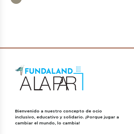
Bienvenido a nuestro concepto de ocio
inclusivo, educativo y solidario.
¡Porque jugar a
cambiar el mundo, lo cambia!