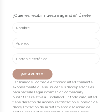
¿Quieres recibir nuestra agenda? ¡Únete!
Facilitando su correo electrónico usted consiente
expresamente que se utilicen sus datos personales
para hacerle llegar información comercial y
publicitaria relativa a Fundaland. En todo caso, usted
tiene derecho de acceso, rectificación, supresión de
datos, limitación de su tratamiento o solicitud de
portabilidad a otro responsable, así como otros