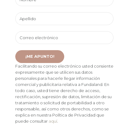
Facilitando su correo electrónico usted consiente
expresamente que se utilicen sus datos
personales para hacerle llegar información
comercial y publicitaria relativa a Fundaland. En
todo caso, usted tiene derecho de acceso,
rectificación, supresión de datos, limitación de su
tratamiento o solicitud de portabilidad a otro
responsable, así como otros derechos, como se
explica en nuestra Política de Privacidad que
puede consultar
aquí
.