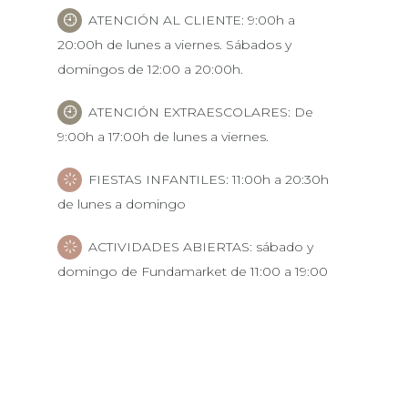
ATENCIÓN AL CLIENTE: 9:00h a
20:00h de lunes a viernes. Sábados y
domingos de 12:00 a 20:00h.
ATENCIÓN EXTRAESCOLARES: De
9:00h a 17:00h de lunes a viernes.
FIESTAS INFANTILES: 11:00h a 20:30h
de lunes a domingo
ACTIVIDADES ABIERTAS: sábado y
domingo de Fundamarket de 11:00 a 19:00