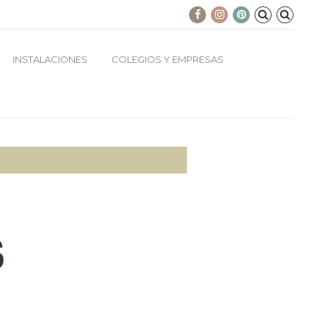
INSTALACIONES
COLEGIOS Y EMPRESAS
S