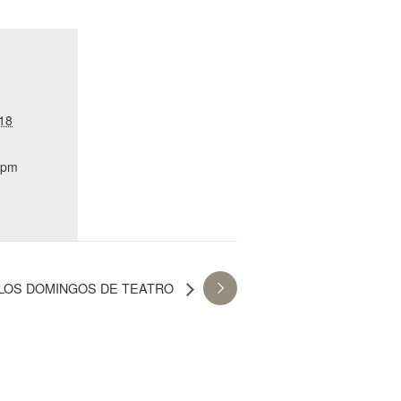
18
 pm
LOS DOMINGOS DE TEATRO