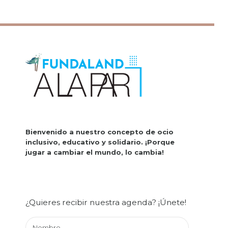
Bienvenido a nuestro concepto de ocio
inclusivo, educativo y solidario.
¡Porque
jugar a cambiar el mundo, lo cambia!
¿Quieres recibir nuestra agenda? ¡Únete!