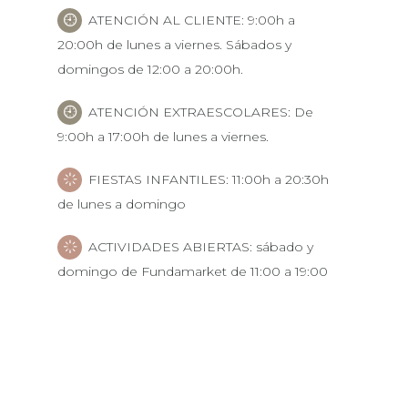
ATENCIÓN AL CLIENTE: 9:00h a
20:00h de lunes a viernes. Sábados y
domingos de 12:00 a 20:00h.
ATENCIÓN EXTRAESCOLARES: De
9:00h a 17:00h de lunes a viernes.
FIESTAS INFANTILES: 11:00h a 20:30h
de lunes a domingo
ACTIVIDADES ABIERTAS: sábado y
domingo de Fundamarket de 11:00 a 19:00