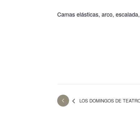
Camas elásticas, arco, escalada
LOS DOMINGOS DE TEATR