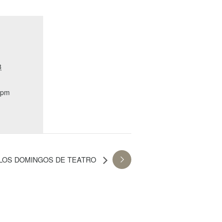
8
 pm
LOS DOMINGOS DE TEATRO