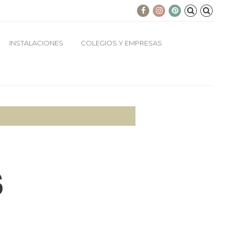
INSTALACIONES
COLEGIOS Y EMPRESAS
S