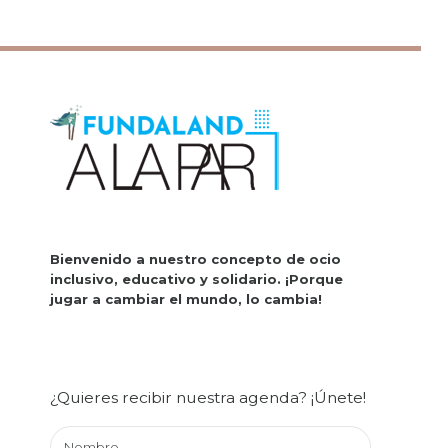
Bienvenido a nuestro concepto de ocio
inclusivo, educativo y solidario.
¡Porque
jugar a cambiar el mundo, lo cambia!
¿Quieres recibir nuestra agenda? ¡Únete!