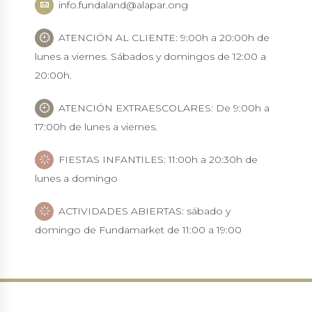
info.fundaland@alapar.ong
ATENCIÓN AL CLIENTE: 9:00h a 20:00h de
lunes a viernes. Sábados y domingos de 12:00 a
20:00h.
ATENCIÓN EXTRAESCOLARES: De 9:00h a
17:00h de lunes a viernes.
FIESTAS INFANTILES: 11:00h a 20:30h de
lunes a domingo
ACTIVIDADES ABIERTAS: sábado y
domingo de Fundamarket de 11:00 a 19:00