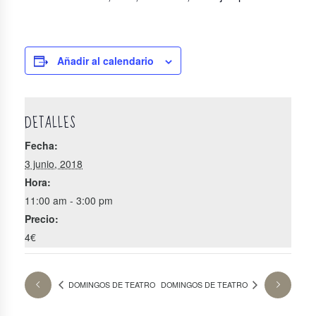
Añadir al calendario
DETALLES
Fecha:
3 junio, 2018
Hora:
11:00 am - 3:00 pm
Precio:
4€
DOMINGOS DE TEATRO
DOMINGOS DE TEATRO