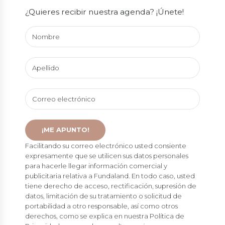
¿Quieres recibir nuestra agenda? ¡Únete!
Facilitando su correo electrónico usted consiente
expresamente que se utilicen sus datos personales
para hacerle llegar información comercial y
publicitaria relativa a Fundaland. En todo caso, usted
tiene derecho de acceso, rectificación, supresión de
datos, limitación de su tratamiento o solicitud de
portabilidad a otro responsable, así como otros
derechos, como se explica en nuestra Política de