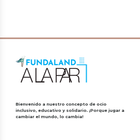
Bienvenido a nuestro concepto de ocio
inclusivo, educativo y solidario.
¡Porque jugar a
cambiar el mundo, lo cambia!