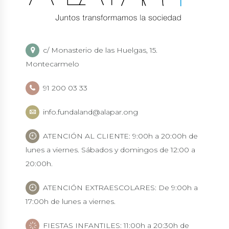
c/ Monasterio de las Huelgas, 15.
Montecarmelo
91 200 03 33
info.fundaland@alapar.ong
ATENCIÓN AL CLIENTE: 9:00h a 20:00h de
lunes a viernes. Sábados y domingos de 12:00 a
20:00h.
ATENCIÓN EXTRAESCOLARES: De 9:00h a
17:00h de lunes a viernes.
FIESTAS INFANTILES: 11:00h a 20:30h de