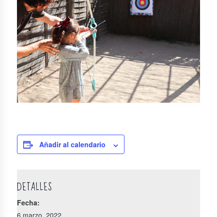
Añadir al calendario
DETALLES
Fecha:
6 marzo, 2022