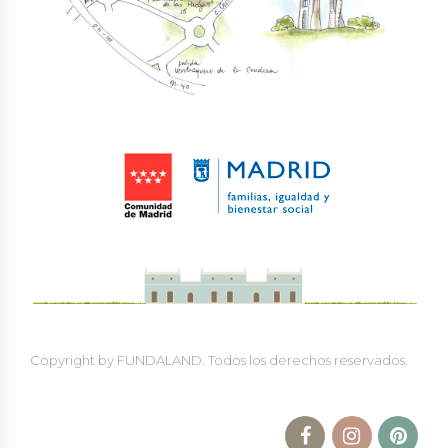
Copyright by FUNDALAND. Todos los derechos reservados.