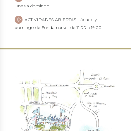
lunes a domingo
ACTIVIDADES ABIERTAS: sábado y
domingo de Fundamarket de 11:00 a 19:00