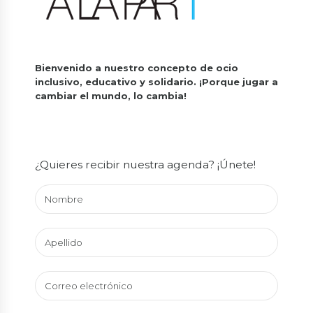
Bienvenido a nuestro concepto de ocio
inclusivo, educativo y solidario.
¡Porque jugar a
cambiar el mundo, lo cambia!
¿Quieres recibir nuestra agenda? ¡Únete!