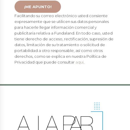
Facilitando su correo electrónico usted consiente
expresamente que se utilicen sus datos personales
para hacerle llegar información comercial y
publicitaria relativa a Fundaland. En todo caso, usted
tiene derecho de acceso, rectificación, supresión de
datos, limitación de su tratamiento o solicitud de
portabilidad a otro responsable, así como otros
derechos, como se explica en nuestra Política de
Privacidad que puede consultar
aquí
.