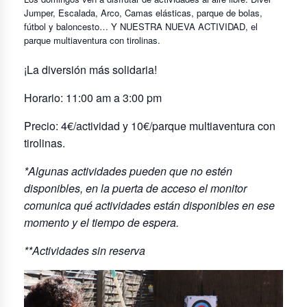
Jumper, Escalada, Arco, Camas elásticas, parque de bolas,
fútbol y baloncesto… Y NUESTRA NUEVA ACTIVIDAD, el
parque multiaventura con tirolinas.
¡La diversión más solidaria!
Horario: 11:00 am a 3:00 pm
Precio: 4€/actividad y 10€/parque multiaventura con
tirolinas.
*Algunas actividades pueden que no estén
disponibles, en la puerta de acceso el monitor
comunica qué actividades están disponibles en ese
momento y el tiempo de espera.
**Actividades sin reserva