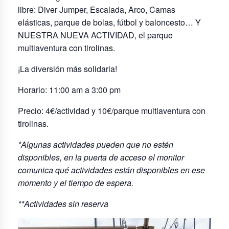
libre: Diver Jumper, Escalada, Arco, Camas
elásticas, parque de bolas, fútbol y baloncesto… Y
NUESTRA NUEVA ACTIVIDAD, el parque
multiaventura con tirolinas.
¡La diversión más solidaria!
Horario: 11:00 am a 3:00 pm
Precio: 4€/actividad y 10€/parque multiaventura con
tirolinas.
*Algunas actividades pueden que no estén
disponibles, en la puerta de acceso el monitor
comunica qué actividades están disponibles en ese
momento y el tiempo de espera.
**Actividades sin reserva