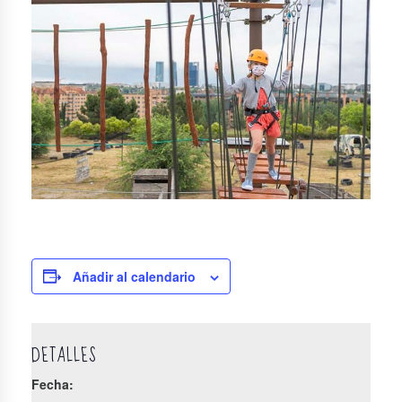
Añadir al calendario
DETALLES
Fecha: