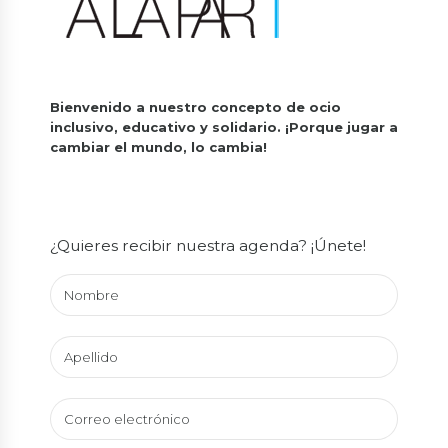
Bienvenido a nuestro concepto de ocio
inclusivo, educativo y solidario.
¡Porque jugar a
cambiar el mundo, lo cambia!
¿Quieres recibir nuestra agenda? ¡Únete!