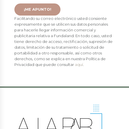
Facilitando su correo electrónico usted consiente
expresamente que se utilicen sus datos personales
para hacerle llegar información comercial y
publicitaria relativa a Fundaland. En todo caso, usted
tiene derecho de acceso, rectificación, supresión de
datos, limitación de su tratamiento o solicitud de
portabilidad a otro responsable, así como otros
derechos, como se explica en nuestra Política de
Privacidad que puede consultar
aquí
.