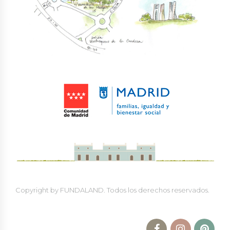
Copyright by FUNDALAND. Todos los derechos reservados.