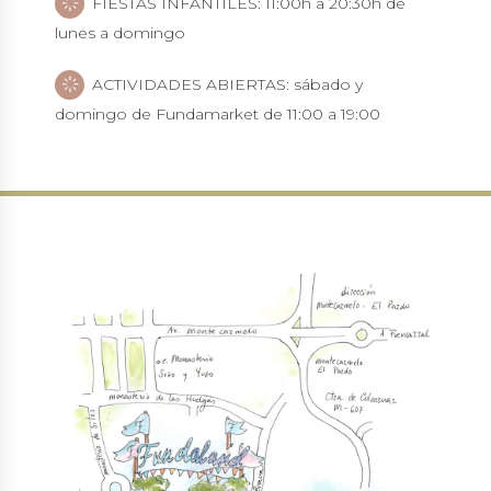
FIESTAS INFANTILES: 11:00h a 20:30h de
lunes a domingo
ACTIVIDADES ABIERTAS: sábado y
domingo de Fundamarket de 11:00 a 19:00