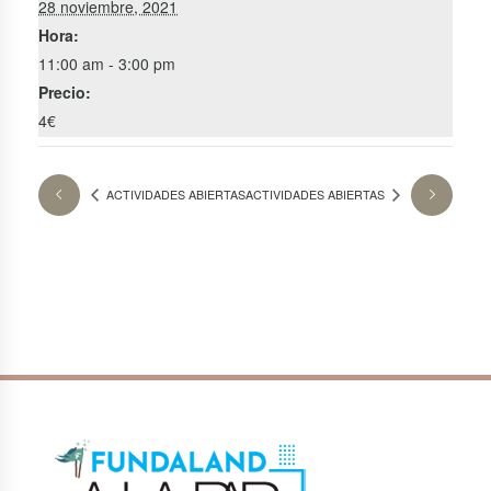
28 noviembre, 2021
Hora:
11:00 am - 3:00 pm
Precio:
4€
ACTIVIDADES ABIERTAS
ACTIVIDADES ABIERTAS