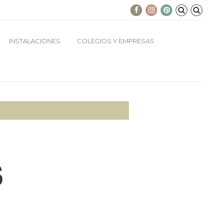
INSTALACIONES
COLEGIOS Y EMPRESAS
S