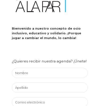
Bienvenido a nuestro concepto de ocio
inclusivo, educativo y solidario.
¡Porque
jugar a cambiar el mundo, lo cambia!
¿Quieres recibir nuestra agenda? ¡Únete!