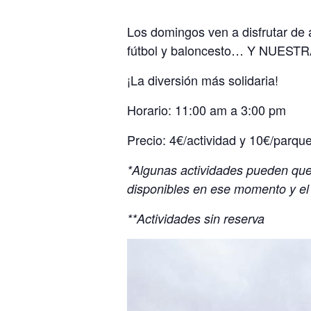
Los domingos ven a disfrutar de a
fútbol y baloncesto… Y NUESTRA
¡La diversión más solidaria!
Horario: 11:00 am a 3:00 pm
Precio: 4€/actividad y 10€/parque
*Algunas actividades pueden que 
disponibles en ese momento y el
**Actividades sin reserva