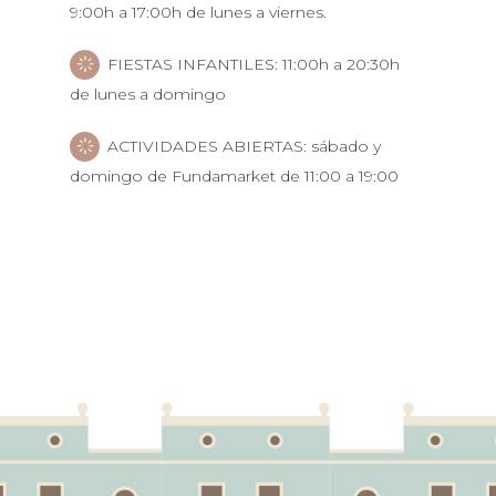
9:00h a 17:00h de lunes a viernes.
FIESTAS INFANTILES: 11:00h a 20:30h
de lunes a domingo
ACTIVIDADES ABIERTAS: sábado y
domingo de Fundamarket de 11:00 a 19:00