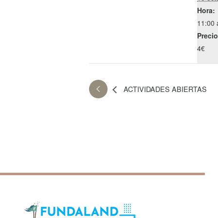
Hora:
11:00 
Precio
4€
ACTIVIDADES ABIERTAS