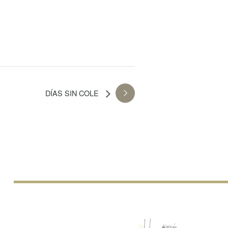
DÍAS SIN COLE