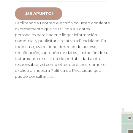
Facilitando su correo electrónico usted consiente
expresamente que se utilicen sus datos
personales para hacerle llegar información
comercial y publicitaria relativa a Fundaland. En
todo caso, usted tiene derecho de acceso,
rectificación, supresión de datos, limitación de su
tratamiento o solicitud de portabilidad a otro
responsable, así como otros derechos, como se
explica en nuestra Política de Privacidad que
puede consultar
aquí
.